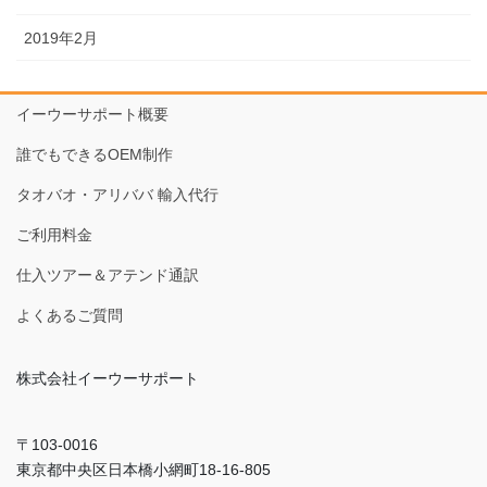
2019年2月
イーウーサポート概要
誰でもできるOEM制作
タオバオ・アリババ 輸入代行
ご利用料金
仕入ツアー＆アテンド通訳
よくあるご質問
株式会社イーウーサポート
〒103-0016
東京都中央区日本橋小網町18-16-805