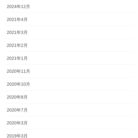
2024年12月
2021年4月
2021年3月
2021年2月
2021年1月
2020年11月
2020年10月
2020年8月
2020年7月
2020年3月
2019年3月