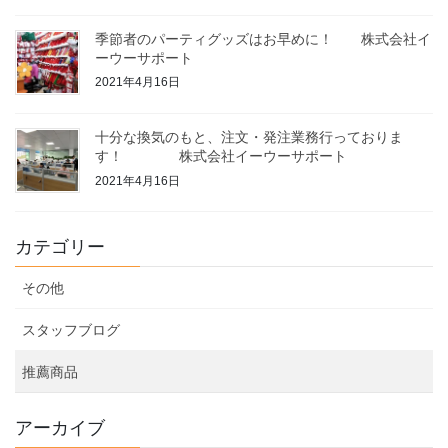
季節者のパーティグッズはお早めに！ 株式会社イ
ーウーサポート
2021年4月16日
十分な換気のもと、注文・発注業務行っておりま
す！ 株式会社イーウーサポート
2021年4月16日
カテゴリー
その他
スタッフブログ
推薦商品
アーカイブ