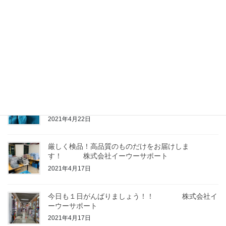
イーウーサポート
2021年4月23日
こーんなに広い？！イーウー市場 株式会社イ
ーウーサポート
2021年4月23日
輸入代行に興味のある方、ぜひご連絡下さい
株
式会社イーウーサポート
2021年4月22日
厳しく検品！高品質のものだけをお届けしま
す！ 株式会社イーウーサポート
2021年4月17日
今日も１日がんばりましょう！！ 株式会社イ
ーウーサポート
2021年4月17日