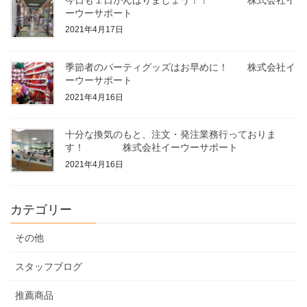
ーウーサポート
2021年4月17日
季節者のパーティグッズはお早めに！ 株式会社イ
ーウーサポート
2021年4月16日
十分な換気のもと、注文・発注業務行っておりま
す！ 株式会社イーウーサポート
2021年4月16日
カテゴリー
その他
スタッフブログ
推薦商品