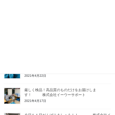
2021年4月24日
夏にぴったりなカラフルかばん
株式会社
イーウーサポート
2021年4月23日
こーんなに広い？！イーウー市場 株式会社イ
ーウーサポート
2021年4月23日
輸入代行に興味のある方、ぜひご連絡下さい
株
式会社イーウーサポート
2021年4月22日
厳しく検品！高品質のものだけをお届けしま
す！ 株式会社イーウーサポート
2021年4月17日
今日も１日がんばりましょう！！ 株式会社イ