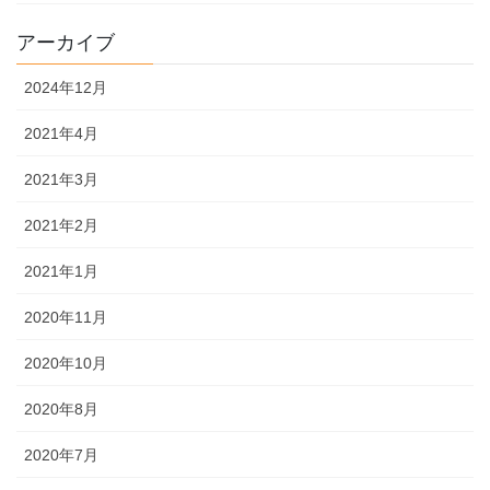
アーカイブ
2024年12月
2021年4月
2021年3月
2021年2月
2021年1月
2020年11月
2020年10月
2020年8月
2020年7月