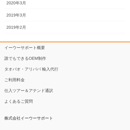
2020年3月
2019年3月
2019年2月
イーウーサポート概要
誰でもできるOEM制作
タオバオ・アリババ 輸入代行
ご利用料金
仕入ツアー＆アテンド通訳
よくあるご質問
株式会社イーウーサポート