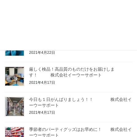
こーんなに広い？！イーウー市場 株式会社イ
ーウーサポート
2021年4月23日
輸入代行に興味のある方、ぜひご連絡下さい
株
式会社イーウーサポート
2021年4月22日
厳しく検品！高品質のものだけをお届けしま
す！ 株式会社イーウーサポート
2021年4月17日
今日も１日がんばりましょう！！ 株式会社イ
ーウーサポート
2021年4月17日
季節者のパーティグッズはお早めに！ 株式会社イ
ーウーサポート