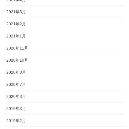
2021年3月
2021年2月
2021年1月
2020年11月
2020年10月
2020年8月
2020年7月
2020年3月
2019年3月
2019年2月