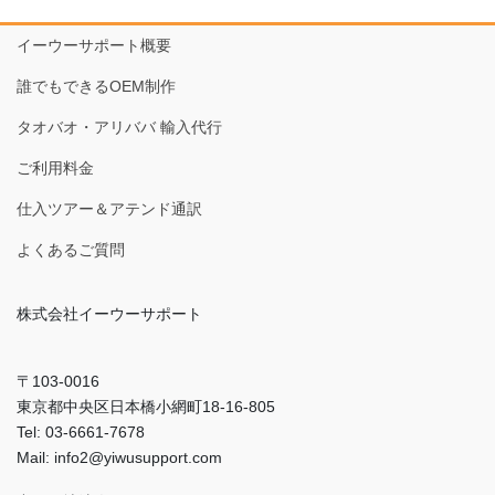
イーウーサポート概要
誰でもできるOEM制作
タオバオ・アリババ 輸入代行
ご利用料金
仕入ツアー＆アテンド通訳
よくあるご質問
株式会社イーウーサポート
〒103-0016
東京都中央区日本橋小網町18-16-805
Tel: 03-6661-7678
Mail: info2@yiwusupport.com