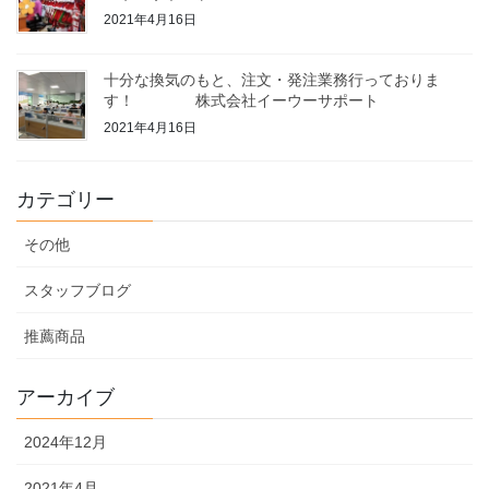
2021年4月16日
十分な換気のもと、注文・発注業務行っておりま
す！ 株式会社イーウーサポート
2021年4月16日
カテゴリー
その他
スタッフブログ
推薦商品
アーカイブ
2024年12月
2021年4月