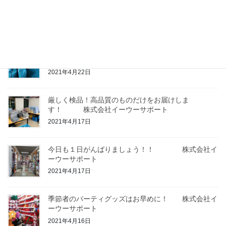
こーんなに広い？！イーウー市場 株式会社イ
ーウーサポート
2021年4月23日
輸入代行に興味のある方、ぜひご連絡下さい
株
式会社イーウーサポート
2021年4月22日
厳しく検品！高品質のものだけをお届けしま
す！ 株式会社イーウーサポート
2021年4月17日
今日も１日がんばりましょう！！ 株式会社イ
ーウーサポート
2021年4月17日
季節者のパーティグッズはお早めに！ 株式会社イ
ーウーサポート
2021年4月16日