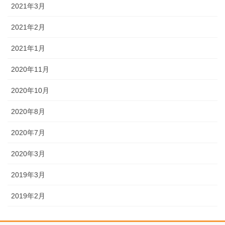
2021年3月
2021年2月
2021年1月
2020年11月
2020年10月
2020年8月
2020年7月
2020年3月
2019年3月
2019年2月