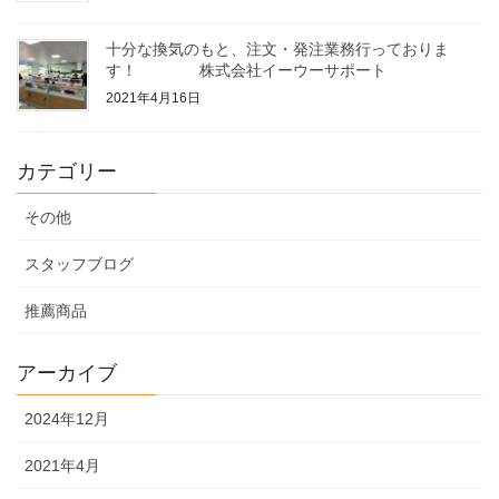
十分な換気のもと、注文・発注業務行っておりま
す！ 株式会社イーウーサポート
2021年4月16日
カテゴリー
その他
スタッフブログ
推薦商品
アーカイブ
2024年12月
2021年4月