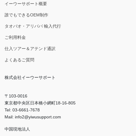
イーウーサポート概要
誰でもできるOEM制作
タオバオ・アリババ 輸入代行
ご利用料金
仕入ツアー＆アテンド通訳
よくあるご質問
株式会社イーウーサポート
〒103-0016
東京都中央区日本橋小網町18-16-805
Tel: 03-6661-7678
Mail: info2@yiwusupport.com
中国現地法人